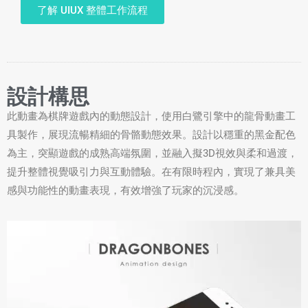
了解 UIUX 整體工作流程
設計構思
此動畫為棋牌遊戲內的動態設計，使用白鷺引擎中的龍骨動畫工
具製作，展現流暢精細的骨骼動態效果。設計以穩重的黑金配色
為主，突顯遊戲的成熟高端氛圍，並融入擬3D視效與柔和過渡，
提升整體視覺吸引力與互動體驗。在有限時程內，實現了兼具美
感與功能性的動畫表現，有效增強了玩家的沉浸感。