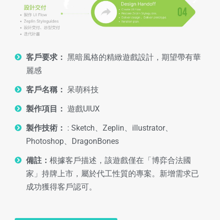
客戶要求：
黑暗風格的精緻遊戲設計，期望帶有華
麗感
客戶名稱：
呆萌科技
製作項目：
遊戲UIUX
製作技術：
: Sketch、Zeplin、illustrator、
Photoshop、DragonBones
備註：
根據客戶描述，該遊戲僅在「博弈合法國
家」持牌上市，屬於代工性質的專案。新增需求已
成功獲得客戶認可。