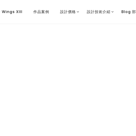
Wings XIII
作品案例
設計價格
設計技術介紹
Blog