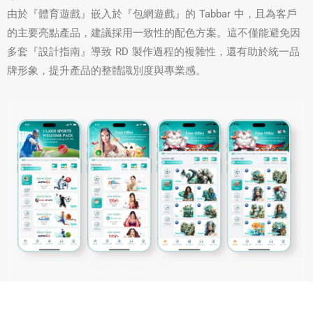
由於『體育遊戲』嵌入於『包網遊戲』的 Tabbar 中，且為客戶
的主要亮點產品，建議採用一致性的配色方案。這不僅能避免因
多套『設計指南』導致 RD 製作過程的複雜性，還有助於統一品
牌形象，提升產品的整體識別度與專業感。