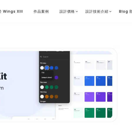
 Wings XIII
作品案例
設計價格
設計技術介紹
Blog