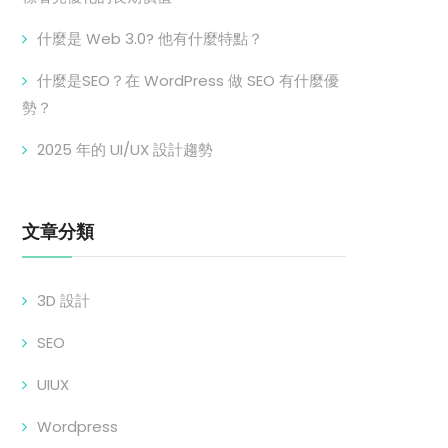
什麼是 Web 3.0? 他有什麼特點？
什麼是SEO？在 WordPress 做 SEO 有什麼優
勢？
2025 年的 UI/UX 設計趨勢
文章分類
3D 設計
SEO
UIUX
Wordpress