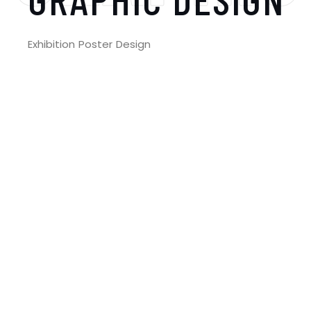
Exhibition Poster Design