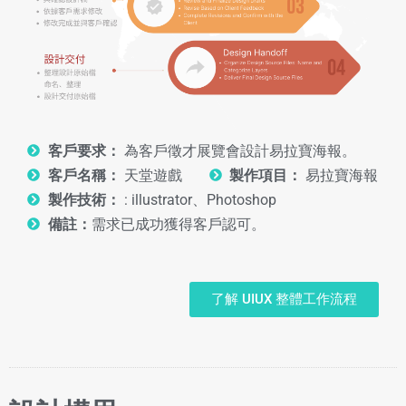
客戶要求：
為客戶徵才展覽會設計易拉寶海報。
客戶名稱：
天堂遊戲
製作項目：
易拉寶海報
製作技術：
: illustrator、Photoshop
備註：
需求已成功獲得客戶認可。
了解 UIUX 整體工作流程